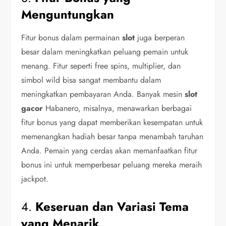
Menguntungkan
Fitur bonus dalam permainan
slot
juga berperan
besar dalam meningkatkan peluang pemain untuk
menang. Fitur seperti free spins, multiplier, dan
simbol wild bisa sangat membantu dalam
meningkatkan pembayaran Anda. Banyak mesin
slot
gacor
Habanero, misalnya, menawarkan berbagai
fitur bonus yang dapat memberikan kesempatan untuk
memenangkan hadiah besar tanpa menambah taruhan
Anda. Pemain yang cerdas akan memanfaatkan fitur
bonus ini untuk memperbesar peluang mereka meraih
jackpot.
4.
Keseruan dan Variasi Tema
yang Menarik