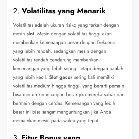
2.
Volatilitas yang Menarik
Volatilitas adalah ukuran risiko yang terkait dengan
mesin
slot
. Mesin dengan volatilitas tinggi akan
memberikan kemenangan besar dengan frekuensi
yang lebih rendah, sedangkan mesin dengan
volatilitas rendah cenderung memberikan
kemenangan yang lebih sering, tetapi dengan jumlah
yang lebih kecil.
Slot gacor
sering kali memiliki
volatilitas medium hingga tinggi, yang berarti pemain
bisa meraih kemenangan besar jika mereka sabar dan
bermain dengan cerdas. Kemenangan yang lebih
besar ini bisa sangat menguntungkan jika Anda
memainkan mesin pada waktu yang tepat.
3.
Fitur Bonus yang