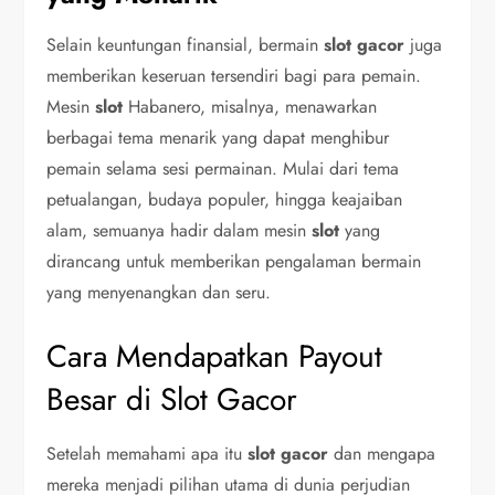
Selain keuntungan finansial, bermain
slot gacor
juga
memberikan keseruan tersendiri bagi para pemain.
Mesin
slot
Habanero, misalnya, menawarkan
berbagai tema menarik yang dapat menghibur
pemain selama sesi permainan. Mulai dari tema
petualangan, budaya populer, hingga keajaiban
alam, semuanya hadir dalam mesin
slot
yang
dirancang untuk memberikan pengalaman bermain
yang menyenangkan dan seru.
Cara Mendapatkan Payout
Besar di Slot Gacor
Setelah memahami apa itu
slot gacor
dan mengapa
mereka menjadi pilihan utama di dunia perjudian