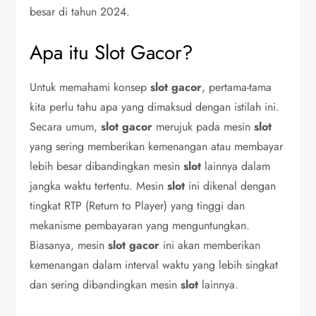
besar di tahun 2024.
Apa itu Slot Gacor?
Untuk memahami konsep
slot gacor
, pertama-tama
kita perlu tahu apa yang dimaksud dengan istilah ini.
Secara umum,
slot gacor
merujuk pada mesin
slot
yang sering memberikan kemenangan atau membayar
lebih besar dibandingkan mesin
slot
lainnya dalam
jangka waktu tertentu. Mesin
slot
ini dikenal dengan
tingkat RTP (Return to Player) yang tinggi dan
mekanisme pembayaran yang menguntungkan.
Biasanya, mesin
slot gacor
ini akan memberikan
kemenangan dalam interval waktu yang lebih singkat
dan sering dibandingkan mesin
slot
lainnya.