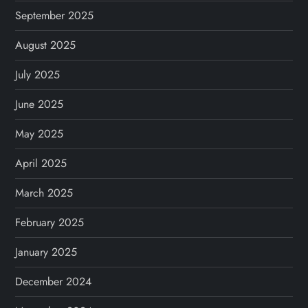
September 2025
August 2025
July 2025
June 2025
May 2025
April 2025
March 2025
February 2025
January 2025
December 2024