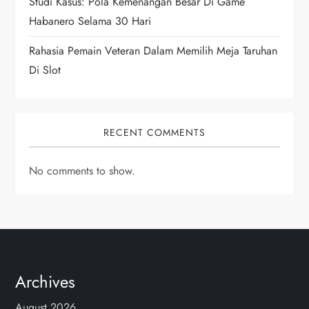
Studi Kasus: Pola Kemenangan Besar Di Game
n
Habanero Selama 30 Hari
Rahasia Pemain Veteran Dalam Memilih Meja Taruhan
Di Slot
RECENT COMMENTS
No comments to show.
Archives
August 2026