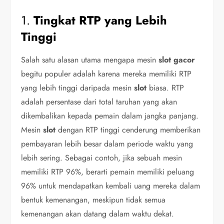
1.
Tingkat RTP yang Lebih
Tinggi
Salah satu alasan utama mengapa mesin
slot gacor
begitu populer adalah karena mereka memiliki RTP
yang lebih tinggi daripada mesin
slot
biasa. RTP
adalah persentase dari total taruhan yang akan
dikembalikan kepada pemain dalam jangka panjang.
Mesin
slot
dengan RTP tinggi cenderung memberikan
pembayaran lebih besar dalam periode waktu yang
lebih sering. Sebagai contoh, jika sebuah mesin
memiliki RTP 96%, berarti pemain memiliki peluang
96% untuk mendapatkan kembali uang mereka dalam
bentuk kemenangan, meskipun tidak semua
kemenangan akan datang dalam waktu dekat.