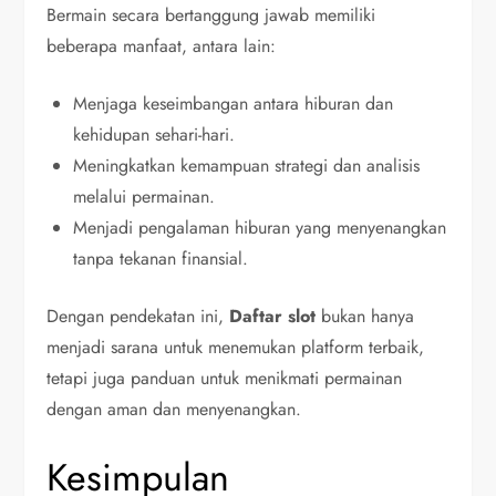
Bermain secara bertanggung jawab memiliki
beberapa manfaat, antara lain:
Menjaga keseimbangan antara hiburan dan
kehidupan sehari-hari.
Meningkatkan kemampuan strategi dan analisis
melalui permainan.
Menjadi pengalaman hiburan yang menyenangkan
tanpa tekanan finansial.
Dengan pendekatan ini,
Daftar slot
bukan hanya
menjadi sarana untuk menemukan platform terbaik,
tetapi juga panduan untuk menikmati permainan
dengan aman dan menyenangkan.
Kesimpulan