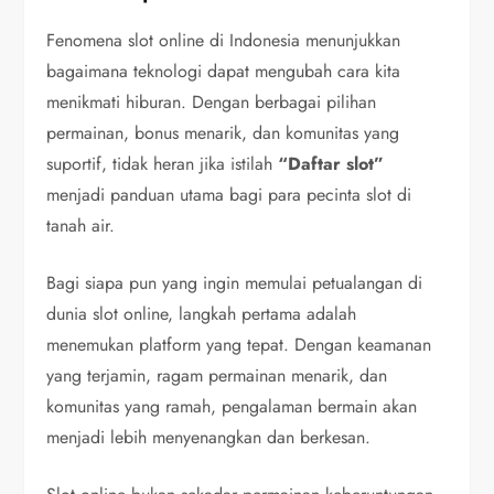
Fenomena slot online di Indonesia menunjukkan
bagaimana teknologi dapat mengubah cara kita
menikmati hiburan. Dengan berbagai pilihan
permainan, bonus menarik, dan komunitas yang
suportif, tidak heran jika istilah
“Daftar slot”
menjadi panduan utama bagi para pecinta slot di
tanah air.
Bagi siapa pun yang ingin memulai petualangan di
dunia slot online, langkah pertama adalah
menemukan platform yang tepat. Dengan keamanan
yang terjamin, ragam permainan menarik, dan
komunitas yang ramah, pengalaman bermain akan
menjadi lebih menyenangkan dan berkesan.