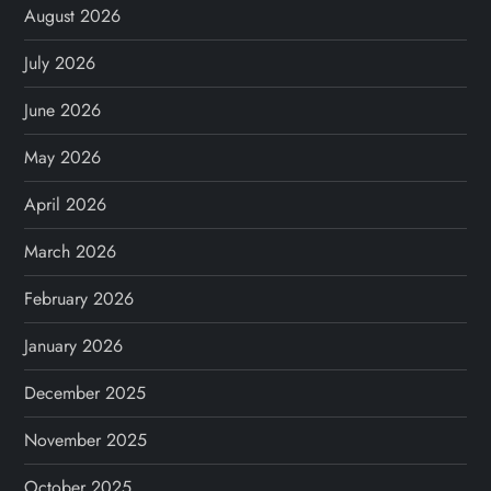
August 2026
July 2026
June 2026
May 2026
April 2026
March 2026
February 2026
January 2026
December 2025
November 2025
October 2025