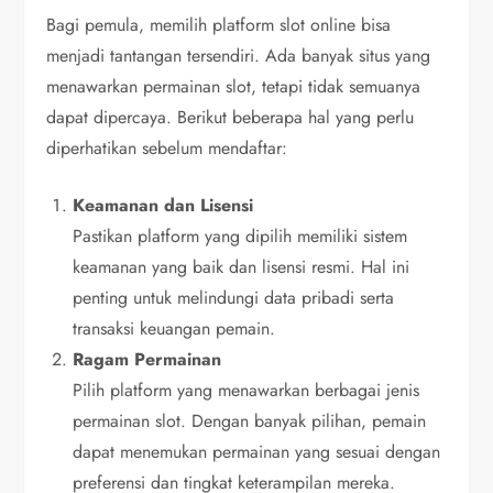
Bagi pemula, memilih platform slot online bisa
menjadi tantangan tersendiri. Ada banyak situs yang
menawarkan permainan slot, tetapi tidak semuanya
dapat dipercaya. Berikut beberapa hal yang perlu
diperhatikan sebelum mendaftar:
Keamanan dan Lisensi
Pastikan platform yang dipilih memiliki sistem
keamanan yang baik dan lisensi resmi. Hal ini
penting untuk melindungi data pribadi serta
transaksi keuangan pemain.
Ragam Permainan
Pilih platform yang menawarkan berbagai jenis
permainan slot. Dengan banyak pilihan, pemain
dapat menemukan permainan yang sesuai dengan
preferensi dan tingkat keterampilan mereka.