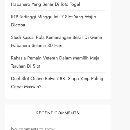
Habanero Yang Benar Di Toto Togel
RTP Tertinggi Minggu Ini: 7 Slot Yang Wajib
Dicoba
Studi Kasus: Pola Kemenangan Besar Di Game
Habanero Selama 30 Hari
Rahasia Pemain Veteran Dalam Memilih Meja
Taruhan Di Slot
Duel Slot Online Betwin188: Siapa Yang Paling
Cepat Maxwin?
RECENT COMMENTS
No comments to show.