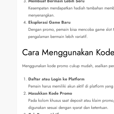
Membuat Bermain Lebih Seru
Kesempatan mendapatkan hadiah tambahan membua
menyenangkan.
Eksplorasi Game Baru
Dengan promo, pemain bisa mencoba game slot 
pengalaman bermain lebih variatif.
Cara Menggunakan Kode
Menggunakan kode promo cukup mudah, asalkan pem
Daftar atau Login ke Platform
Pemain harus memiliki akun aktif di platform yan
Masukkan Kode Promo
Pada kolom khusus saat deposit atau klaim prom
digunakan sesuai dengan syarat dan ketentuan.