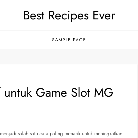
Best Recipes Ever
SAMPLE PAGE
f untuk Game Slot MG
 menjadi salah satu cara paling menarik untuk meningkatkan