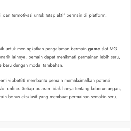
an termotivasi untuk tetap aktif bermain di platform.
rbaik untuk meningkatkan pengalaman bermain
game
slot MG
enarik lainnya, pemain dapat menikmati permainan lebih seru,
e baru dengan modal tambahan.
perti vipbet88 membantu pemain memaksimalkan potensi
ot online. Setiap putaran tidak hanya tentang keberuntungan,
raih bonus eksklusif yang membuat permainan semakin seru.