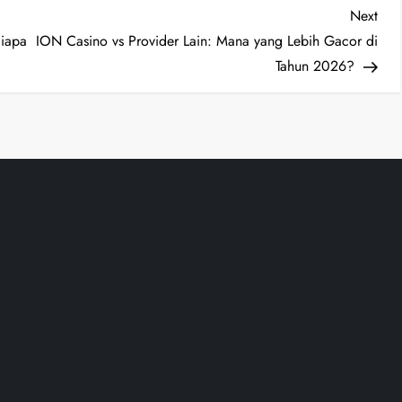
Nex
Next
Post
Siapa
ION Casino vs Provider Lain: Mana yang Lebih Gacor di
Tahun 2026?