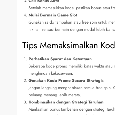
Cek Bonus Aktif
Setelah memasukkan kode, pastikan bonus atau fre
Mulai Bermain Game Slot
Gunakan saldo tambahan atau free spin untuk me
nikmati sensasi bermain dengan modal lebih bany
Tips Memaksimalkan Ko
Perhatikan Syarat dan Ketentuan
Beberapa kode promo memiliki batas waktu atau 
menghindari kekecewaan.
Gunakan Kode Promo Secara Strategis
Jangan langsung menghabiskan semua free spin. 
peluang menang lebih merata.
Kombinasikan dengan Strategi Taruhan
Manfaatkan bonus tambahan dengan strategi taruh