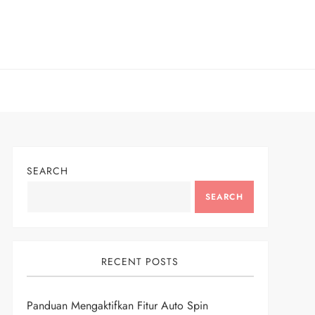
SEARCH
SEARCH
RECENT POSTS
Panduan Mengaktifkan Fitur Auto Spin