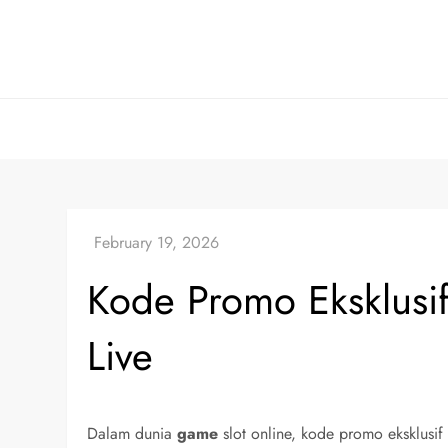
Skip
to
content
Kode Promo Eksklusi
Live
Dalam dunia
game
slot online, kode promo eksklusif