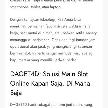
diakses kapan saja melalui perangkat digital seperti
smartphone, tablet, atau laptop.
Dengan kemajuan teknologi, kini Anda bisa
menikmati permainan favorit di sela waktu istirahat
kerja, saat santai di rumah, atau bahkan ketika sedang
menunggu di perjalanan. Tidak ada lagi batasan jam
operasional atau jarak yang menghalangi keseruan
bermain slot. Ini tentu sangat memudahkan, apalagi
bagi mereka yang memiliki jadwal padat.
DAGET4D: Solusi Main Slot
Online Kapan Saja, Di Mana
Saja
DAGET4D hadir sebagai platform judi online yang