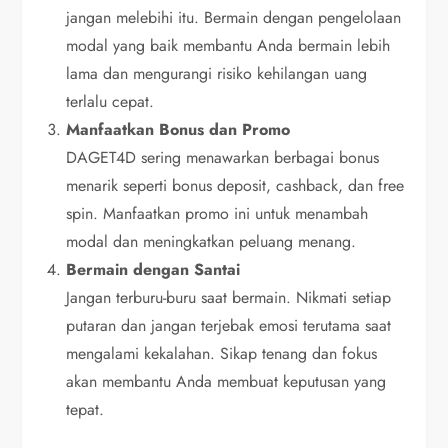
jangan melebihi itu. Bermain dengan pengelolaan
modal yang baik membantu Anda bermain lebih
lama dan mengurangi risiko kehilangan uang
terlalu cepat.
Manfaatkan Bonus dan Promo
DAGET4D sering menawarkan berbagai bonus
menarik seperti bonus deposit, cashback, dan free
spin. Manfaatkan promo ini untuk menambah
modal dan meningkatkan peluang menang.
Bermain dengan Santai
Jangan terburu-buru saat bermain. Nikmati setiap
putaran dan jangan terjebak emosi terutama saat
mengalami kekalahan. Sikap tenang dan fokus
akan membantu Anda membuat keputusan yang
tepat.