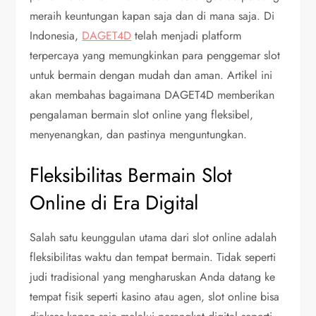
meraih keuntungan kapan saja dan di mana saja. Di
Indonesia,
DAGET4D
telah menjadi platform
terpercaya yang memungkinkan para penggemar slot
untuk bermain dengan mudah dan aman. Artikel ini
akan membahas bagaimana DAGET4D memberikan
pengalaman bermain slot online yang fleksibel,
menyenangkan, dan pastinya menguntungkan.
Fleksibilitas Bermain Slot
Online di Era Digital
Salah satu keunggulan utama dari slot online adalah
fleksibilitas waktu dan tempat bermain. Tidak seperti
judi tradisional yang mengharuskan Anda datang ke
tempat fisik seperti kasino atau agen, slot online bisa