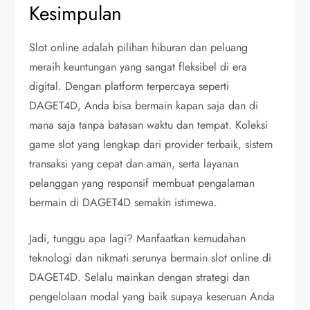
Kesimpulan
Slot online adalah pilihan hiburan dan peluang
meraih keuntungan yang sangat fleksibel di era
digital. Dengan platform terpercaya seperti
DAGET4D, Anda bisa bermain kapan saja dan di
mana saja tanpa batasan waktu dan tempat. Koleksi
game slot yang lengkap dari provider terbaik, sistem
transaksi yang cepat dan aman, serta layanan
pelanggan yang responsif membuat pengalaman
bermain di DAGET4D semakin istimewa.
Jadi, tunggu apa lagi? Manfaatkan kemudahan
teknologi dan nikmati serunya bermain slot online di
DAGET4D. Selalu mainkan dengan strategi dan
pengelolaan modal yang baik supaya keseruan Anda