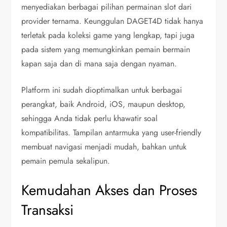
menyediakan berbagai pilihan permainan slot dari
provider ternama. Keunggulan DAGET4D tidak hanya
terletak pada koleksi game yang lengkap, tapi juga
pada sistem yang memungkinkan pemain bermain
kapan saja dan di mana saja dengan nyaman.
Platform ini sudah dioptimalkan untuk berbagai
perangkat, baik Android, iOS, maupun desktop,
sehingga Anda tidak perlu khawatir soal
kompatibilitas. Tampilan antarmuka yang user-friendly
membuat navigasi menjadi mudah, bahkan untuk
pemain pemula sekalipun.
Kemudahan Akses dan Proses
Transaksi