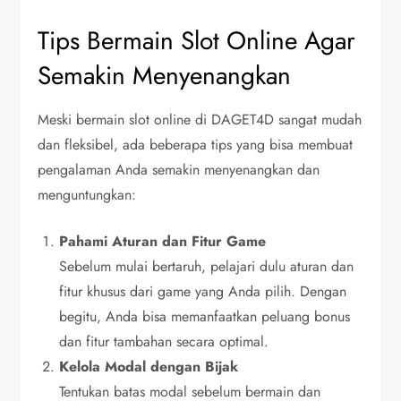
Tips Bermain Slot Online Agar
Semakin Menyenangkan
Meski bermain slot online di DAGET4D sangat mudah
dan fleksibel, ada beberapa tips yang bisa membuat
pengalaman Anda semakin menyenangkan dan
menguntungkan:
Pahami Aturan dan Fitur Game
Sebelum mulai bertaruh, pelajari dulu aturan dan
fitur khusus dari game yang Anda pilih. Dengan
begitu, Anda bisa memanfaatkan peluang bonus
dan fitur tambahan secara optimal.
Kelola Modal dengan Bijak
Tentukan batas modal sebelum bermain dan