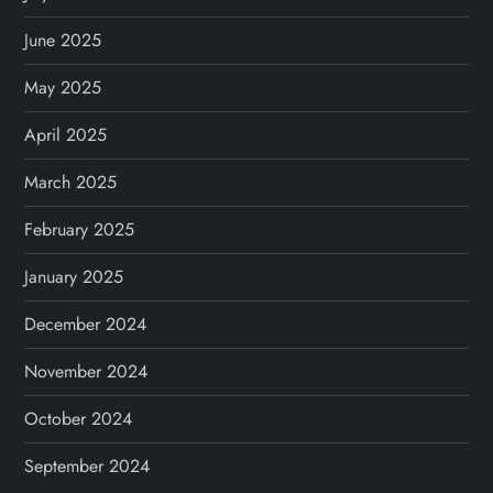
June 2025
May 2025
April 2025
March 2025
February 2025
January 2025
December 2024
November 2024
October 2024
September 2024