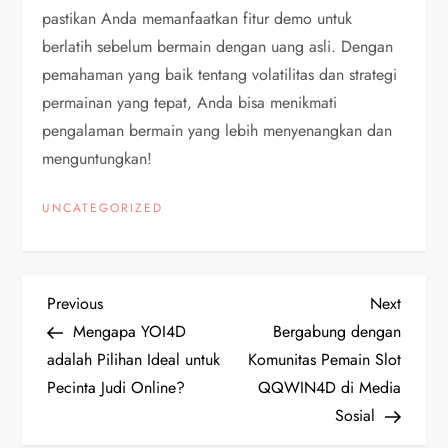
pastikan Anda memanfaatkan fitur demo untuk
berlatih sebelum bermain dengan uang asli. Dengan
pemahaman yang baik tentang volatilitas dan strategi
permainan yang tepat, Anda bisa menikmati
pengalaman bermain yang lebih menyenangkan dan
menguntungkan!
UNCATEGORIZED
P
Previous
Next
Previous
Next
Post
Post
Mengapa YOI4D
Bergabung dengan
o
adalah Pilihan Ideal untuk
Komunitas Pemain Slot
Pecinta Judi Online?
QQWIN4D di Media
s
Sosial