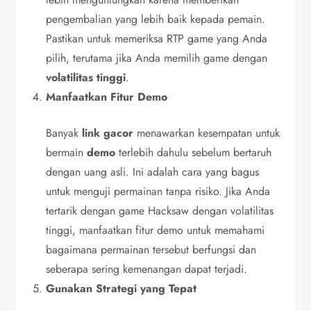
pengembalian yang lebih baik kepada pemain.
Pastikan untuk memeriksa RTP game yang Anda
pilih, terutama jika Anda memilih game dengan
volatilitas tinggi
.
Manfaatkan Fitur Demo
Banyak
link gacor
menawarkan kesempatan untuk
bermain
demo
terlebih dahulu sebelum bertaruh
dengan uang asli. Ini adalah cara yang bagus
untuk menguji permainan tanpa risiko. Jika Anda
tertarik dengan game Hacksaw dengan volatilitas
tinggi, manfaatkan fitur demo untuk memahami
bagaimana permainan tersebut berfungsi dan
seberapa sering kemenangan dapat terjadi.
Gunakan Strategi yang Tepat