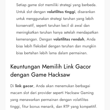
Setiap game slot memiliki strategi yang berbeda.
Untuk slot dengan
volatilitas tinggi
, disarankan
untuk menggunakan strategi taruhan yang lebih
konservatif, seperti taruhan kecil di awal dan
meningkatkan taruhan hanya setelah mendapatkan
kemenangan. Dengan
volatilitas rendah
, Anda
bisa lebih fleksibel dengan taruhan dan mungkin
bisa bertahan lebih lama dalam permainan.
Keuntungan Memilih Link Gacor
dengan Game Hacksaw
Di
link gacor
, Anda akan menemukan berbagai
macam slot dari provider seperti Hacksaw Gaming
yang menawarkan permainan dengan volatilitas
tinggi, fitur bonus menarik, dan RTP yang kompetitif.