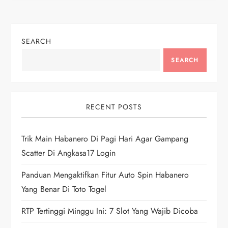
t
n
SEARCH
a
SEARCH
v
i
RECENT POSTS
g
Trik Main Habanero Di Pagi Hari Agar Gampang
a
Scatter Di Angkasa17 Login
t
Panduan Mengaktifkan Fitur Auto Spin Habanero
i
Yang Benar Di Toto Togel
RTP Tertinggi Minggu Ini: 7 Slot Yang Wajib Dicoba
o