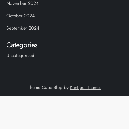
November 2024
October 2024
September 2024
Categories
Uncategorized
Theme Cube Blog by
Kantipur Themes