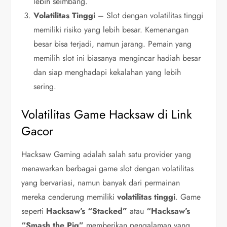
lebih seimbang.
Volatilitas Tinggi
– Slot dengan volatilitas tinggi
memiliki risiko yang lebih besar. Kemenangan
besar bisa terjadi, namun jarang. Pemain yang
memilih slot ini biasanya mengincar hadiah besar
dan siap menghadapi kekalahan yang lebih
sering.
Volatilitas Game Hacksaw di Link
Gacor
Hacksaw Gaming adalah salah satu provider yang
menawarkan berbagai game slot dengan volatilitas
yang bervariasi, namun banyak dari permainan
mereka cenderung memiliki
volatilitas tinggi
. Game
seperti
Hacksaw’s “Stacked”
atau
“Hacksaw’s
“Smash the Pig”
memberikan pengalaman yang