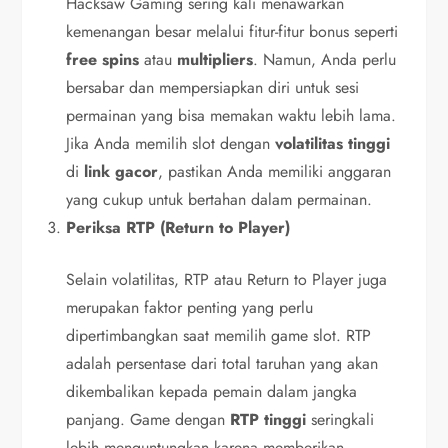
Hacksaw Gaming sering kali menawarkan
kemenangan besar melalui fitur-fitur bonus seperti
free spins
atau
multipliers
. Namun, Anda perlu
bersabar dan mempersiapkan diri untuk sesi
permainan yang bisa memakan waktu lebih lama.
Jika Anda memilih slot dengan
volatilitas tinggi
di
link gacor
, pastikan Anda memiliki anggaran
yang cukup untuk bertahan dalam permainan.
Periksa RTP (Return to Player)
Selain volatilitas, RTP atau Return to Player juga
merupakan faktor penting yang perlu
dipertimbangkan saat memilih game slot. RTP
adalah persentase dari total taruhan yang akan
dikembalikan kepada pemain dalam jangka
panjang. Game dengan
RTP tinggi
seringkali
lebih menguntungkan karena memberikan