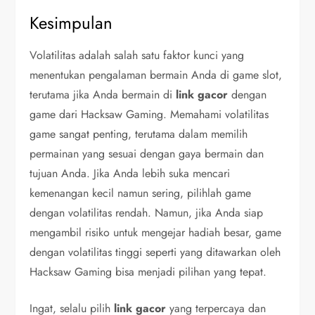
Kesimpulan
Volatilitas adalah salah satu faktor kunci yang
menentukan pengalaman bermain Anda di game slot,
terutama jika Anda bermain di
link gacor
dengan
game dari Hacksaw Gaming. Memahami volatilitas
game sangat penting, terutama dalam memilih
permainan yang sesuai dengan gaya bermain dan
tujuan Anda. Jika Anda lebih suka mencari
kemenangan kecil namun sering, pilihlah game
dengan volatilitas rendah. Namun, jika Anda siap
mengambil risiko untuk mengejar hadiah besar, game
dengan volatilitas tinggi seperti yang ditawarkan oleh
Hacksaw Gaming bisa menjadi pilihan yang tepat.
Ingat, selalu pilih
link gacor
yang terpercaya dan