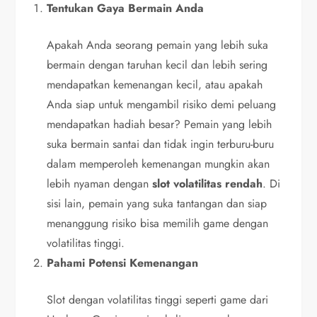
Tentukan Gaya Bermain Anda
Apakah Anda seorang pemain yang lebih suka
bermain dengan taruhan kecil dan lebih sering
mendapatkan kemenangan kecil, atau apakah
Anda siap untuk mengambil risiko demi peluang
mendapatkan hadiah besar? Pemain yang lebih
suka bermain santai dan tidak ingin terburu-buru
dalam memperoleh kemenangan mungkin akan
lebih nyaman dengan
slot volatilitas rendah
. Di
sisi lain, pemain yang suka tantangan dan siap
menanggung risiko bisa memilih game dengan
volatilitas tinggi.
Pahami Potensi Kemenangan
Slot dengan volatilitas tinggi seperti game dari