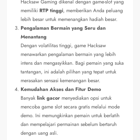
Hacksaw Gaming dikenal dengan game-slot yang
memiliki
RTP tinggi
, memberikan Anda peluang
lebih besar untuk memenangkan hadiah besar.
Pengalaman Bermain yang Seru dan
Menantang
Dengan volatilitas tinggi, game Hacksaw
menawarkan pengalaman bermain yang lebih
intens dan mengasyikkan. Bagi pemain yang suka
tantangan, ini adalah pilihan yang tepat untuk
merasakan sensasi kemenangan besar.
Kemudahan Akses dan Fitur Demo
Banyak
link gacor
menyediakan opsi untuk
mencoba game slot secara gratis melalui mode
demo. Ini memungkinkan pemain untuk berlatih
dan mempelajari permainan sebelum bertaruh
dengan uang asli.