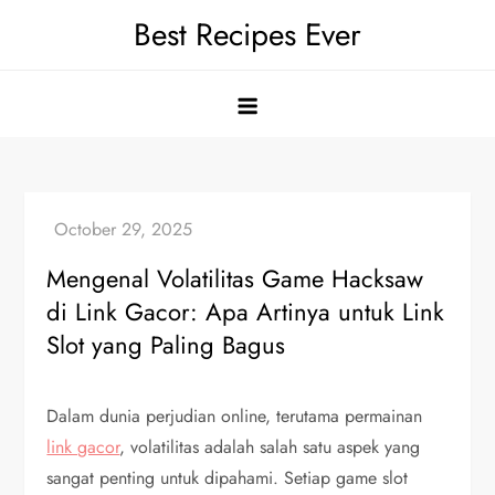
Skip
Best Recipes Ever
to
content
Mengenal Volatilitas Game Hacksaw
di Link Gacor: Apa Artinya untuk Link
Slot yang Paling Bagus
Dalam dunia perjudian online, terutama permainan
link gacor
, volatilitas adalah salah satu aspek yang
sangat penting untuk dipahami. Setiap game slot