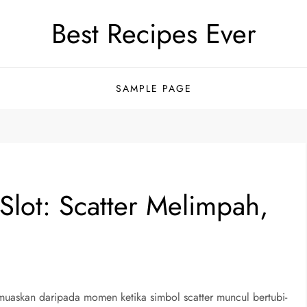
Best Recipes Ever
SAMPLE PAGE
lot: Scatter Melimpah,
muaskan daripada momen ketika simbol scatter muncul bertubi-