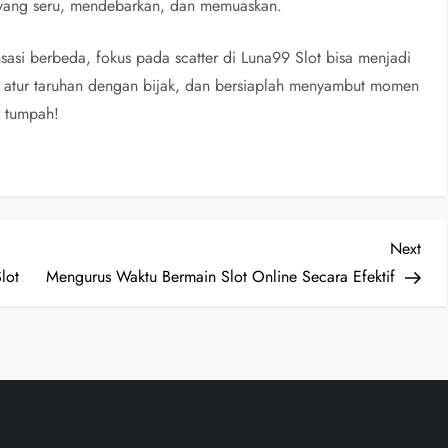
 yang seru, mendebarkan, dan memuaskan.
sasi berbeda, fokus pada scatter di Luna99 Slot bisa menjadi
at, atur taruhan dengan bijak, dan bersiaplah menyambut momen
r tumpah!
Nex
Next
Post
lot
Mengurus Waktu Bermain Slot Online Secara Efektif