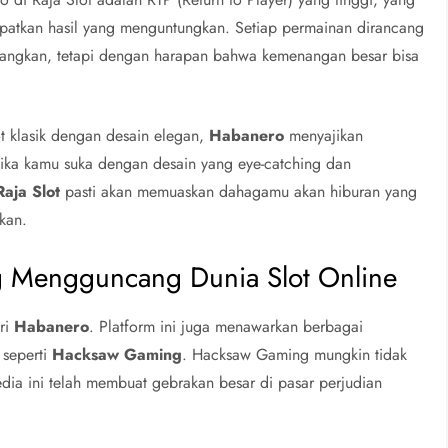
atkan hasil yang menguntungkan. Setiap permainan dirancang
ngkan, tetapi dengan harapan bahwa kemenangan besar bisa
 klasik dengan desain elegan,
Habanero
menyajikan
Jika kamu suka dengan desain yang eye-catching dan
Raja Slot
pasti akan memuaskan dahagamu akan hiburan yang
kan.
g Mengguncang Dunia Slot Online
ri
Habanero
. Platform ini juga menawarkan berbagai
 seperti
Hacksaw Gaming
. Hacksaw Gaming mungkin tidak
edia ini telah membuat gebrakan besar di pasar perjudian