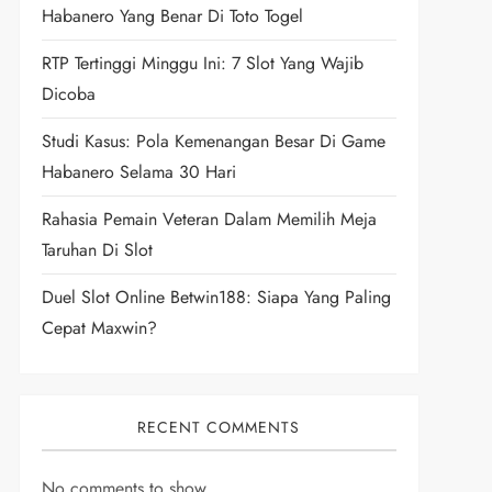
Habanero Yang Benar Di Toto Togel
RTP Tertinggi Minggu Ini: 7 Slot Yang Wajib
Dicoba
Studi Kasus: Pola Kemenangan Besar Di Game
Habanero Selama 30 Hari
Rahasia Pemain Veteran Dalam Memilih Meja
Taruhan Di Slot
Duel Slot Online Betwin188: Siapa Yang Paling
Cepat Maxwin?
RECENT COMMENTS
No comments to show.