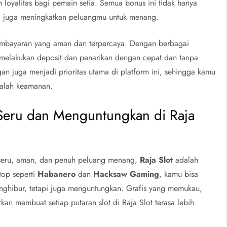
 loyalitas bagi pemain setia. Semua bonus ini tidak hanya
pi juga meningkatkan peluangmu untuk menang.
pembayaran yang aman dan terpercaya. Dengan berbagai
melakukan deposit dan penarikan dengan cepat dan tanpa
an juga menjadi prioritas utama di platform ini, sehingga kamu
salah keamanan.
 Seru dan Menguntungkan di Raja
g seru, aman, dan penuh peluang menang,
Raja Slot
adalah
top seperti
Habanero
dan
Hacksaw Gaming
, kamu bisa
ghibur, tetapi juga menguntungkan. Grafis yang memukau,
n membuat setiap putaran slot di Raja Slot terasa lebih