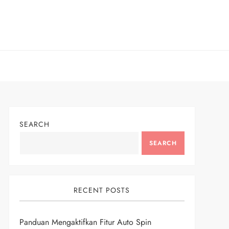
SEARCH
SEARCH
RECENT POSTS
Panduan Mengaktifkan Fitur Auto Spin