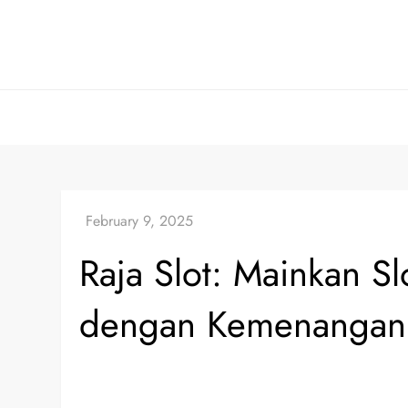
Skip
to
content
Raja Slot: Mainkan S
dengan Kemenangan