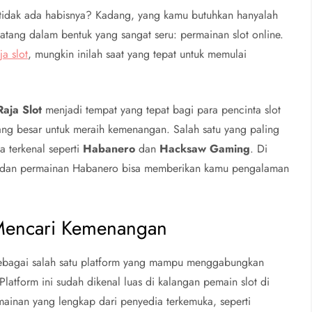
 tidak ada habisnya? Kadang, yang kamu butuhkan hanyalah
datang dalam bentuk yang sangat seru: permainan slot online.
ja slot
, mungkin inilah saat yang tepat untuk memulai
Raja Slot
menjadi tempat yang tepat bagi para pencinta slot
uang besar untuk meraih kemenangan. Salah satu yang paling
a terkenal seperti
Habanero
dan
Hacksaw Gaming
. Di
dan permainan Habanero bisa memberikan kamu pengalaman
k Mencari Kemenangan
sebagai salah satu platform yang mampu menggabungkan
atform ini sudah dikenal luas di kalangan pemain slot di
ainan yang lengkap dari penyedia terkemuka, seperti