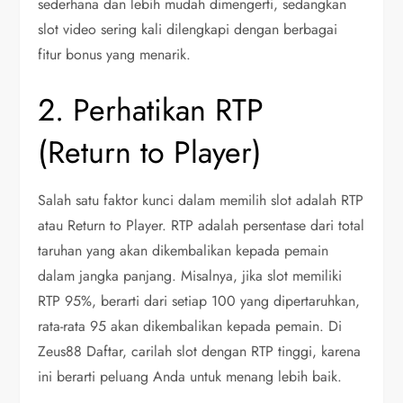
sederhana dan lebih mudah dimengerti, sedangkan
slot video sering kali dilengkapi dengan berbagai
fitur bonus yang menarik.
2. Perhatikan RTP
(Return to Player)
Salah satu faktor kunci dalam memilih slot adalah RTP
atau Return to Player. RTP adalah persentase dari total
taruhan yang akan dikembalikan kepada pemain
dalam jangka panjang. Misalnya, jika slot memiliki
RTP 95%, berarti dari setiap 100 yang dipertaruhkan,
rata-rata 95 akan dikembalikan kepada pemain. Di
Zeus88 Daftar, carilah slot dengan RTP tinggi, karena
ini berarti peluang Anda untuk menang lebih baik.