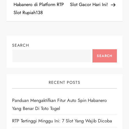
o
Habanero di Platform RTP
Slot Gacor Hari Ini!
Slot Rupiah138
s
t
n
SEARCH
a
SEARCH
v
i
RECENT POSTS
g
Panduan Mengaktifkan Fitur Auto Spin Habanero
Yang Benar Di Toto Togel
a
RTP Tertinggi Minggu Ini: 7 Slot Yang Wajib Dicoba
t