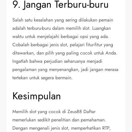
9. Jangan Terburu-buru
Salah satu kesalahan yang sering dilakukan pemain
adalah terburu-buru dalam memilih slot. Luangkan
waktu untuk menjelajahi berbagai opsi yang ada.
Cobalah berbagai jenis slot, pelajari fitur-fitur yang
ditawarkan, dan pilih yang paling cocok untuk Anda.
Ingatlah bahwa perjudian seharusnya menjadi
pengalaman yang menyenangkan, jadi jangan merasa
tertekan untuk segera bermain.
Kesimpulan
Memilih slot yang cocok di Zeus88 Daftar
memerlukan sedikit penelitian dan pemahaman.
Dengan mengenali jenis slot, memperhatikan RTP,