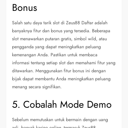
Bonus
Salah satu daya tarik slot di Zeus88 Daftar adalah
banyaknya fitur dan bonus yang tersedia. Beberapa
slot menawarkan putaran gratis, simbol wild, atau
pengganda yang dapat meningkatkan peluang
kemenangan Anda. Pastikan untuk membaca
informasi tentang setiap slot dan memahami fitur yang
ditawarkan. Menggunakan fitur bonus ini dengan
bijak dapat membantu Anda meningkatkan peluang
menang secara signifikan.
5. Cobalah Mode Demo
Sebelum memutuskan untuk bermain dengan uang
asli, banyak kasino online, termasuk Zeus88,